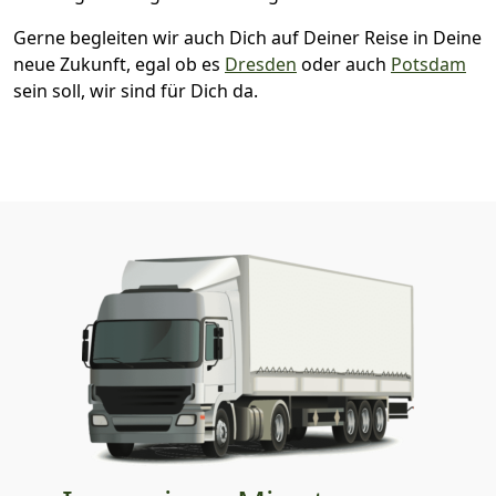
Gerne begleiten wir auch Dich auf Deiner Reise in Deine
neue Zukunft, egal ob es
Dresden
oder auch
Potsdam
sein soll, wir sind für Dich da.