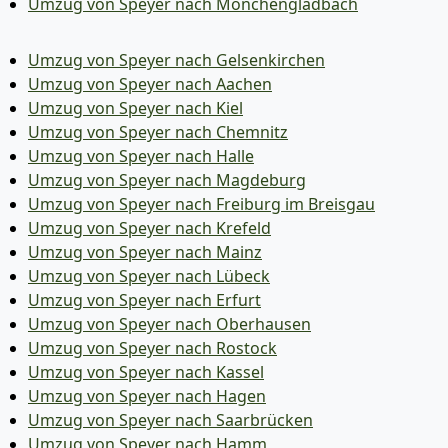
Umzug von Speyer nach Mönchen­gladbach
Umzug von Speyer nach Gelsenkirchen
Umzug von Speyer nach Aachen
Umzug von Speyer nach Kiel
Umzug von Speyer nach Chemnitz
Umzug von Speyer nach Halle
Umzug von Speyer nach Magdeburg
Umzug von Speyer nach Freiburg im Breisgau
Umzug von Speyer nach Krefeld
Umzug von Speyer nach Mainz
Umzug von Speyer nach Lübeck
Umzug von Speyer nach Erfurt
Umzug von Speyer nach Oberhausen
Umzug von Speyer nach Rostock
Umzug von Speyer nach Kassel
Umzug von Speyer nach Hagen
Umzug von Speyer nach Saarbrücken
Umzug von Speyer nach Hamm