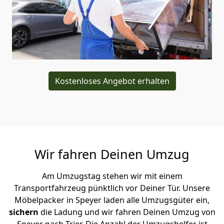
Kostenloses Angebot erhalten
Wir fahren Deinen Umzug
Am Umzugstag stehen wir mit einem
Transportfahrzeug pünktlich vor Deiner Tür. Unsere
Möbelpacker in Speyer laden alle Umzugsgüter ein,
sichern
die Ladung und wir fahren Deinen Umzug von
Speyer nach Trier. Die Anzahl der Umzugshelfer ist