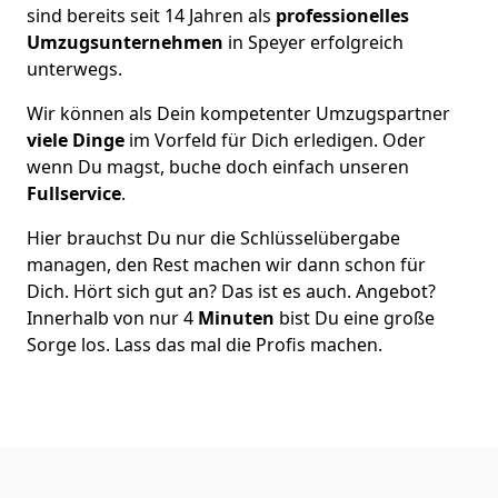
sind bereits seit 14 Jahren als
professionelles
Umzugsunternehmen
in Speyer erfolgreich
unterwegs.
Wir können als Dein kompetenter Umzugspartner
viele Dinge
im Vorfeld für Dich erledigen. Oder
wenn Du magst, buche doch einfach unseren
Fullservice
.
Hier brauchst Du nur die Schlüsselübergabe
managen, den Rest machen wir dann schon für
Dich. Hört sich gut an? Das ist es auch. Angebot?
Innerhalb von nur 4
Minuten
bist Du eine große
Sorge los. Lass das mal die Profis machen.