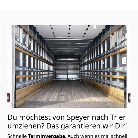
Du möchtest von Speyer nach Trier
umziehen? Das garantieren wir Dir!
Schnelle
Terminvergabe
.
Auch wenn es mal schnell