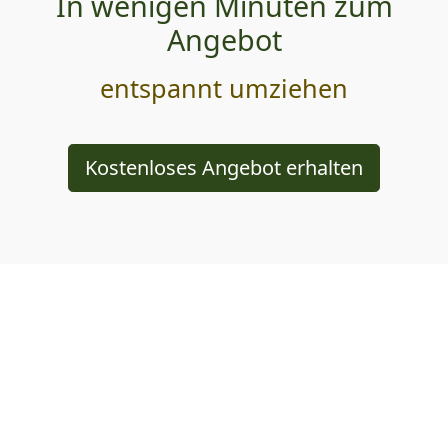
In wenigen Minuten zum
Angebot
entspannt umziehen
Kostenloses Angebot erhalten