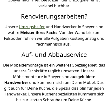
variabel buchbar.
Renovierungsarbeiten?
Unsere
Umzugshelfer
und Handwerker in Speyer sind
wahre
Meister ihres Fachs
. Von der Wand bis zum
Fußboden führen wir alle Aufgaben kostengünstig und
fachmännisch aus.
Auf- und Abbauservice
Die Möbeldemontage ist ein weiteres Spezialgebiet, das
unsere Fachkräfte täglich umsetzen. Unsere
Möbelmonteure in Speyer sind
ausgebildete
Handwerker
und kümmern sich um Deine Möbel. Das
gilt auch für Deine Küche, die Spezialdisziplin für jeden
Handwerker. Unsere Küchenspezialisten kümmern sich
bis zur letzten Schraube um Deine Küche.