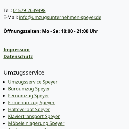
Tel.:
01579-2639498
E-Mail:
info@umzugsunternehmen-speyer.de
Öffnungszeiten:
Mo - Sa: 10:00 - 21:00 Uhr
Impressum
Datenschutz
Umzugsservice
Umzugsservice Speyer
Büroumzug Speyer
Fernumzug Speyer
Firmenumzug Speyer
Halteverbot Speyer
Klaviertransport Speyer
Möbeleinlagerung Speyer