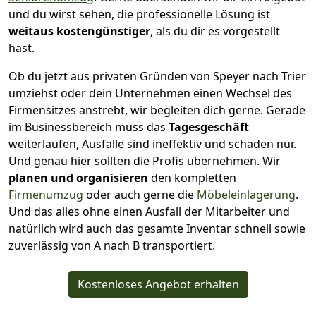
und du wirst sehen, die professionelle Lösung ist
weitaus kostengünstiger
, als du dir es vorgestellt
hast.
Ob du jetzt aus privaten Gründen von Speyer nach Trier
umziehst oder dein Unternehmen einen Wechsel des
Firmensitzes anstrebt, wir begleiten dich gerne. Gerade
im Businessbereich muss das
Tagesgeschäft
weiterlaufen, Ausfälle sind ineffektiv und schaden nur.
Und genau hier sollten die Profis übernehmen.
Wir
planen und organisieren
den kompletten
Firmenumzug
oder auch gerne die
Möbeleinlagerung
.
Und das alles ohne einen Ausfall der Mitarbeiter und
natürlich wird auch das gesamte Inventar schnell sowie
zuverlässig von A nach B transportiert.
Kostenloses Angebot erhalten