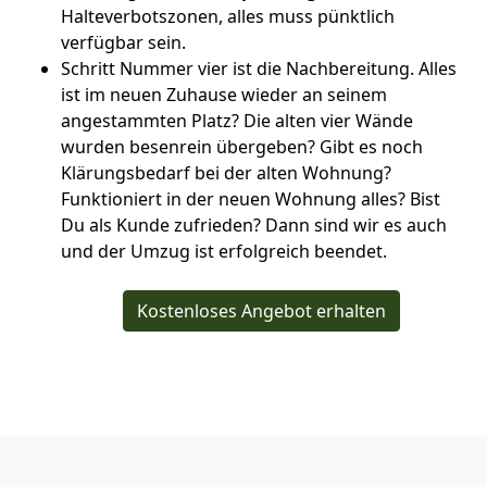
Halteverbotszonen, alles muss pünktlich
verfügbar sein.
Schritt Nummer vier ist die Nachbereitung. Alles
ist im neuen Zuhause wieder an seinem
angestammten Platz? Die alten vier Wände
wurden besenrein übergeben? Gibt es noch
Klärungsbedarf bei der alten Wohnung?
Funktioniert in der neuen Wohnung alles? Bist
Du als Kunde zufrieden? Dann sind wir es auch
und der Umzug ist erfolgreich beendet.
Kostenloses Angebot erhalten