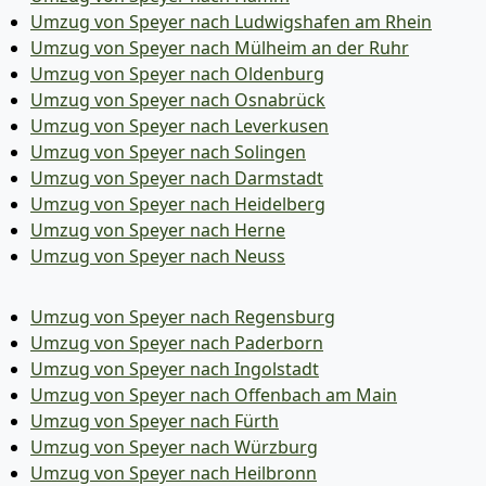
Umzug von Speyer nach Ludwigshafen am Rhein
Umzug von Speyer nach Mülheim an der Ruhr
Umzug von Speyer nach Oldenburg
Umzug von Speyer nach Osnabrück
Umzug von Speyer nach Leverkusen
Umzug von Speyer nach Solingen
Umzug von Speyer nach Darmstadt
Umzug von Speyer nach Heidelberg
Umzug von Speyer nach Herne
Umzug von Speyer nach Neuss
Umzug von Speyer nach Regensburg
Umzug von Speyer nach Paderborn
Umzug von Speyer nach Ingolstadt
Umzug von Speyer nach Offenbach am Main
Umzug von Speyer nach Fürth
Umzug von Speyer nach Würzburg
Umzug von Speyer nach Heilbronn