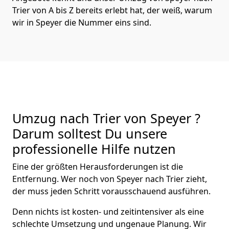
Trier von A bis Z bereits erlebt hat, der weiß, warum
wir in Speyer die Nummer eins sind.
Umzug nach Trier von Speyer ?
Darum solltest Du unsere
professionelle Hilfe nutzen
Eine der größten Herausforderungen ist die
Entfernung. Wer noch von Speyer nach Trier zieht,
der muss jeden Schritt vorausschauend ausführen.
Denn nichts ist kosten- und zeitintensiver als eine
schlechte Umsetzung und ungenaue Planung. Wir