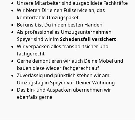
Unsere Mitarbeiter sind ausgebildete Fachkräfte
Wir bieten Dir einen Fullservice an, das
komfortable Umzugspaket
Bei uns bist Du in den besten Händen
Als professionelles Umzugsunternehmen
Speyer sind wir im
Schadensfall versichert
Wir verpacken alles transportsicher und
fachgerecht
Gerne demontieren wir auch Deine Möbel und
bauen diese wieder fachgerecht auf
Zuverlässig und pünktlich stehen wir am
Umzugstag in Speyer vor Deiner Wohnung
Das Ein- und Auspacken übernehmen wir
ebenfalls gerne