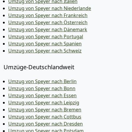
Umzug von Speyer nach Italien
Umzug von Speyer nach Niederlande
Umzug von Speyer nach Frankreich
Umzug von Speyer nach Österreich
Umzug von Speyer nach Dänemark
Umzug von Speyer nach Portugal
Umzug von Speyer nach Spanien
Umzug von Speyer nach Schweiz
Umzüge-Deutschlandweit
Umzug von Speyer nach Berlin
Umzug von Speyer nach Bonn
Umzug von Speyer nach Essen
Umzug von Speyer nach Leipzig
Umzug von Speyer nach Bremen
Umzug von Speyer nach Cottbus
Umzug von Speyer nach Dresden
Umzug von Speyer nach Potsdam