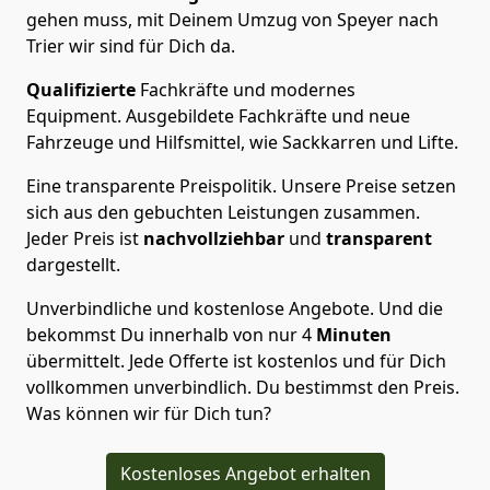
gehen muss, mit Deinem Umzug von Speyer nach
Trier wir sind für Dich da.
Qualifizierte
Fachkräfte und modernes
Equipment.
Ausgebildete Fachkräfte und neue
Fahrzeuge und Hilfsmittel, wie Sackkarren und Lifte.
Eine transparente Preispolitik.
Unsere Preise setzen
sich aus den gebuchten Leistungen zusammen.
Jeder Preis ist
nachvollziehbar
und
transparent
dargestellt.
Unverbindliche und kostenlose Angebote.
Und die
bekommst Du innerhalb von nur
4
Minuten
übermittelt. Jede Offerte ist kostenlos und für Dich
vollkommen unverbindlich. Du bestimmst den Preis.
Was können wir für Dich tun?
Kostenloses Angebot erhalten