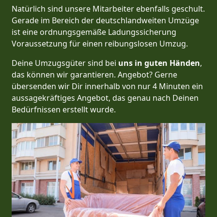
Natürlich sind unsere Mitarbeiter ebenfalls geschult.
Gerade im Bereich der deutschlandweiten Umzüge
ist eine ordnungsgemäße Ladungssicherung
Voraussetzung für einen reibungslosen Umzug.
Deine Umzugsgüter sind bei
uns in guten Händen
,
das können wir garantieren. Angebot? Gerne
übersenden wir Dir innerhalb von nur 4 Minuten ein
aussagekräftiges Angebot, das genau nach Deinen
Bedürfnissen erstellt wurde.