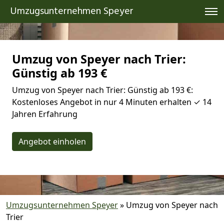
Umzugsunternehmen Speyer
Umzug von Speyer nach Trier:
Günstig ab 193 €
Umzug von Speyer nach Trier: Günstig ab 193 €:
Kostenloses Angebot in nur 4 Minuten erhalten ✓ 14
Jahren Erfahrung
Angebot einholen
Umzugsunternehmen Speyer
»
Umzug von Speyer nach
Trier