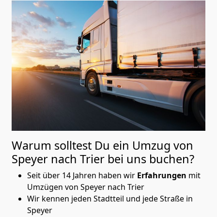
Warum solltest Du ein Umzug von
Speyer nach Trier
bei uns buchen?
Seit über 14 Jahren haben wir
Erfahrungen
mit
Umzügen von Speyer nach Trier
Wir kennen jeden Stadtteil und jede Straße in
Speyer