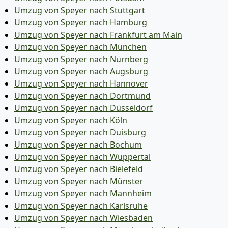
Umzug von Speyer nach Stuttgart
Umzug von Speyer nach Hamburg
Umzug von Speyer nach Frankfurt am Main
Umzug von Speyer nach München
Umzug von Speyer nach Nürnberg
Umzug von Speyer nach Augsburg
Umzug von Speyer nach Hannover
Umzug von Speyer nach Dortmund
Umzug von Speyer nach Düsseldorf
Umzug von Speyer nach Köln
Umzug von Speyer nach Duisburg
Umzug von Speyer nach Bochum
Umzug von Speyer nach Wuppertal
Umzug von Speyer nach Bielefeld
Umzug von Speyer nach Münster
Umzug von Speyer nach Mannheim
Umzug von Speyer nach Karlsruhe
Umzug von Speyer nach Wiesbaden