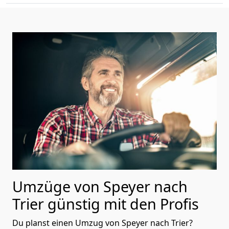
Umzüge von Speyer nach
Trier günstig mit den Profis
Du planst einen Umzug von Speyer nach Trier?