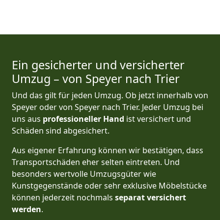
Ein gesicherter und versicherter
Umzug – von Speyer nach Trier
Und das gilt für jeden Umzug. Ob jetzt innerhalb von
Speyer oder von Speyer nach Trier. Jeder Umzug bei
uns aus
professioneller Hand
ist versichert und
Schäden sind abgesichert.
Aus eigener Erfahrung können wir bestätigen, dass
Transportschäden eher selten eintreten. Und
besonders wertvolle Umzugsgüter wie
Kunstgegenstände oder sehr exklusive Möbelstücke
können jederzeit nochmals
separat versichert
werden
.