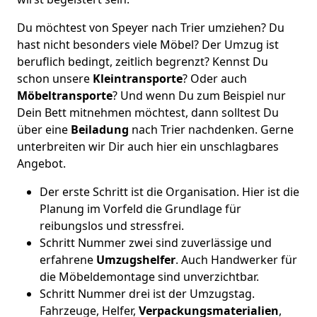
Du möchtest von Speyer nach Trier umziehen? Du
hast nicht besonders viele Möbel? Der Umzug ist
beruflich bedingt, zeitlich begrenzt? Kennst Du
schon unsere
Kleintransporte
? Oder auch
Möbeltransporte
? Und wenn Du zum Beispiel nur
Dein Bett mitnehmen möchtest, dann solltest Du
über eine
Beiladung
nach Trier nachdenken. Gerne
unterbreiten wir Dir auch hier ein unschlagbares
Angebot.
Der erste Schritt ist die Organisation. Hier ist die
Planung im Vorfeld die Grundlage für
reibungslos und stressfrei.
Schritt Nummer zwei sind zuverlässige und
erfahrene
Umzugshelfer
. Auch Handwerker für
die Möbeldemontage sind unverzichtbar.
Schritt Nummer drei ist der Umzugstag.
Fahrzeuge, Helfer,
Verpackungsmaterialien
,