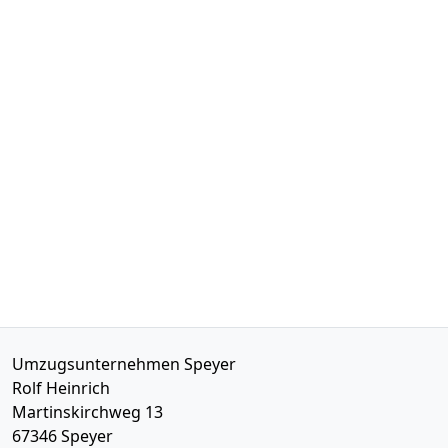
Umzugsunternehmen Speyer
Rolf Heinrich
Martinskirchweg 13
67346
Speyer