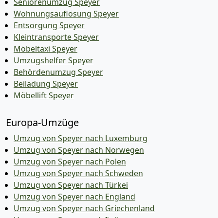
Seniorenumzug Speyer
Wohnungsauflösung Speyer
Entsorgung Speyer
Kleintransporte Speyer
Möbeltaxi Speyer
Umzugshelfer Speyer
Behördenumzug Speyer
Beiladung Speyer
Möbellift Speyer
Europa-Umzüge
Umzug von Speyer nach Luxemburg
Umzug von Speyer nach Norwegen
Umzug von Speyer nach Polen
Umzug von Speyer nach Schweden
Umzug von Speyer nach Türkei
Umzug von Speyer nach England
Umzug von Speyer nach Griechenland