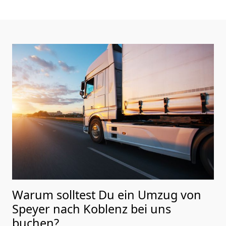
Warum solltest Du ein Umzug von
Speyer nach Koblenz
bei uns
buchen?