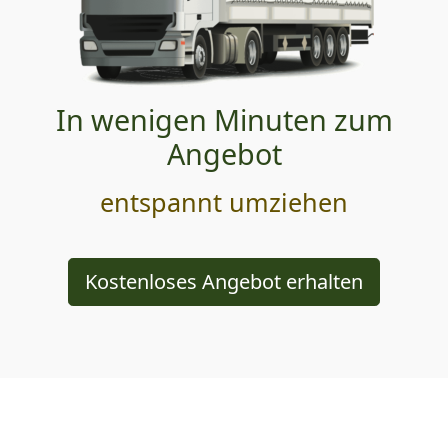
In wenigen Minuten zum
Angebot
entspannt umziehen
Kostenloses Angebot erhalten