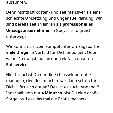
ausführen.
Denn nichts ist kosten- und zeitintensiver als eine
schlechte Umsetzung und ungenaue Planung. Wir
sind bereits seit 14 Jahren als
professionelles
Umzugsunternehmen
in Speyer erfolgreich
unterwegs.
Wir können als Dein kompetenter Umzugspartner
viele Dinge
im Vorfeld für Dich erledigen. Oder
wenn Du magst, buche doch einfach unseren
Fullservice
.
Hier brauchst Du nur die Schlüsselübergabe
managen, den Rest machen wir dann schon für
Dich. Hört sich gut an? Das ist es auch. Angebot?
Innerhalb von nur 4
Minuten
bist Du eine große
Sorge los. Lass das mal die Profis machen.