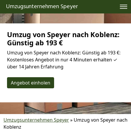
Umzugsunternehmen Speyer
Umzug von Speyer nach Koblenz:
Günstig ab 193 €
Umzug von Speyer nach Koblenz: Günstig ab 193 €:
Kostenloses Angebot in nur 4 Minuten erhalten ✓
über 14 Jahren Erfahrung
Angebot einholen
Umzugsunternehmen Speyer
»
Umzug von Speyer nach
Koblenz