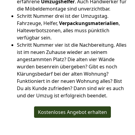
erfahrene
Umzugshelfer
. Auch Handwerker für
die Möbeldemontage sind unverzichtbar.
Schritt Nummer drei ist der Umzugstag.
Fahrzeuge, Helfer,
Verpackungsmaterialien
,
Halteverbotszonen, alles muss pünktlich
verfügbar sein.
Schritt Nummer vier ist die Nachbereitung. Alles
ist im neuen Zuhause wieder an seinem
angestammten Platz? Die alten vier Wände
wurden besenrein übergeben? Gibt es noch
Klärungsbedarf bei der alten Wohnung?
Funktioniert in der neuen Wohnung alles? Bist
Du als Kunde zufrieden? Dann sind wir es auch
und der Umzug ist erfolgreich beendet.
Kostenloses Angebot erhalten