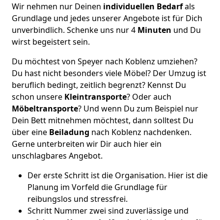
Wir nehmen nur Deinen
individuellen Bedarf
als
Grundlage und jedes unserer Angebote ist für Dich
unverbindlich. Schenke uns nur 4
Minuten
und Du
wirst begeistert sein.
Du möchtest von Speyer nach Koblenz umziehen?
Du hast nicht besonders viele Möbel? Der Umzug ist
beruflich bedingt, zeitlich begrenzt? Kennst Du
schon unsere
Kleintransporte
? Oder auch
Möbeltransporte
? Und wenn Du zum Beispiel nur
Dein Bett mitnehmen möchtest, dann solltest Du
über eine
Beiladung
nach Koblenz nachdenken.
Gerne unterbreiten wir Dir auch hier ein
unschlagbares Angebot.
Der erste Schritt ist die Organisation. Hier ist die
Planung im Vorfeld die Grundlage für
reibungslos und stressfrei.
Schritt Nummer zwei sind zuverlässige und