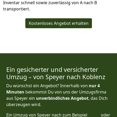
Inventar schnell sowie zuverlässig von A nach B
transportiert.
Kostenloses Angebot erhalten
Ein gesicherter und versicherter
Umzug – von Speyer nach Koblenz
Du wünschst ein Angebot? Innerhalb von
nur 4
Minuten
bekommst Du von uns der Umzugsfirma
aus Speyer ein
unverbindliches Angebot
, das Dich
überzeugen wird.
Ein Umzug von Speyer nach zum Beispiel
Berlin
oder