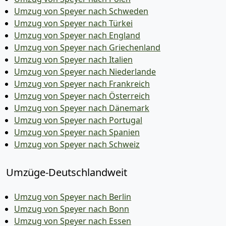
Umzug von Speyer nach Schweden
Umzug von Speyer nach Türkei
Umzug von Speyer nach England
Umzug von Speyer nach Griechenland
Umzug von Speyer nach Italien
Umzug von Speyer nach Niederlande
Umzug von Speyer nach Frankreich
Umzug von Speyer nach Österreich
Umzug von Speyer nach Dänemark
Umzug von Speyer nach Portugal
Umzug von Speyer nach Spanien
Umzug von Speyer nach Schweiz
Umzüge-Deutschlandweit
Umzug von Speyer nach Berlin
Umzug von Speyer nach Bonn
Umzug von Speyer nach Essen