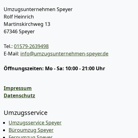
Umzugsunternehmen Speyer
Rolf Heinrich
Martinskirchweg 13
67346
Speyer
Tel.:
01579-2639498
E-Mail:
info@umzugsunternehmen-speyer.de
Öffnungszeiten:
Mo - Sa: 10:00 - 21:00 Uhr
Impressum
Datenschutz
Umzugsservice
Umzugsservice Speyer
Büroumzug Speyer
Fernumzug Speyer