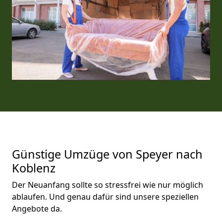
Günstige Umzüge von Speyer nach
Koblenz
Der Neuanfang sollte so stressfrei wie nur möglich
ablaufen. Und genau dafür sind unsere speziellen
Angebote da.