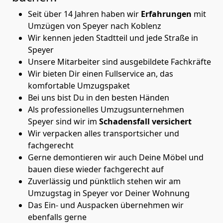
Seit über 14 Jahren haben wir
Erfahrungen
mit
Umzügen von Speyer nach Koblenz
Wir kennen jeden Stadtteil und jede Straße in
Speyer
Unsere Mitarbeiter sind ausgebildete Fachkräfte
Wir bieten Dir einen Fullservice an, das
komfortable Umzugspaket
Bei uns bist Du in den besten Händen
Als professionelles Umzugsunternehmen
Speyer sind wir im
Schadensfall versichert
Wir verpacken alles transportsicher und
fachgerecht
Gerne demontieren wir auch Deine Möbel und
bauen diese wieder fachgerecht auf
Zuverlässig und pünktlich stehen wir am
Umzugstag in Speyer vor Deiner Wohnung
Das Ein- und Auspacken übernehmen wir
ebenfalls gerne