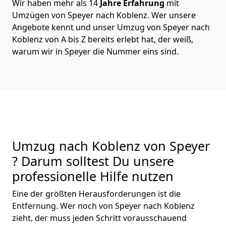
Wir haben mehr als 14
Jahre Erfahrung
mit
Umzügen von Speyer nach Koblenz. Wer unsere
Angebote kennt und unser Umzug von Speyer nach
Koblenz von A bis Z bereits erlebt hat, der weiß,
warum wir in Speyer die Nummer eins sind.
Umzug nach Koblenz von Speyer
? Darum solltest Du unsere
professionelle Hilfe nutzen
Eine der größten Herausforderungen ist die
Entfernung. Wer noch von Speyer nach Koblenz
zieht, der muss jeden Schritt vorausschauend