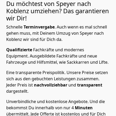
Du möchtest von Speyer nach
Koblenz
umziehen? Das garantieren
wir Dir!
Schnelle
Terminvergabe
.
Auch wenn es mal schnell
gehen muss, mit Deinem Umzug von Speyer nach
Koblenz wir sind für Dich da.
Qualifizierte
Fachkräfte und modernes
Equipment.
Ausgebildete Fachkräfte und neue
Fahrzeuge und Hilfsmittel, wie Sackkarren und Lifte.
Eine transparente Preispolitik.
Unsere Preise setzen
sich aus den gebuchten Leistungen zusammen.
Jeder Preis ist
nachvollziehbar
und
transparent
dargestellt.
Unverbindliche und kostenlose Angebote.
Und die
bekommst Du innerhalb von nur
4
Minuten
übermittelt. Jede Offerte ist kostenlos und für Dich