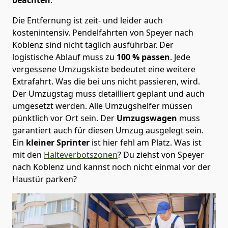
Die Entfernung ist zeit- und leider auch
kostenintensiv. Pendelfahrten von Speyer nach
Koblenz sind nicht täglich ausführbar.
Der
logistische Ablauf muss zu
100 % passen
. Jede
vergessene Umzugskiste bedeutet eine weitere
Extrafahrt. Was die bei uns nicht passieren, wird.
Der Umzugstag muss detailliert geplant und auch
umgesetzt werden. Alle Umzugshelfer müssen
pünktlich vor Ort sein. Der
Umzugswagen
muss
garantiert auch für diesen Umzug ausgelegt sein.
Ein
kleiner Sprinter
ist hier fehl am Platz. Was ist
mit den
Halteverbotszonen
? Du ziehst von Speyer
nach Koblenz und kannst noch nicht einmal vor der
Haustür parken?