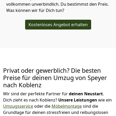
vollkommen unverbindlich. Du bestimmst den Preis.
Was können wir für Dich tun?
Kostenloses Angebot erhalten
Privat oder gewerblich? Die besten
Preise für deinen Umzug von
Speyer
nach Koblenz
Wir sind der perfekte Partner für
deinen Neustart
.
Dich zieht es nach Koblenz?
Unsere Leistungen
wie ein
Umzugsservice
oder die
Möbelmontage
sind die
Grundlage für deinen stressfreien und reibungslosen