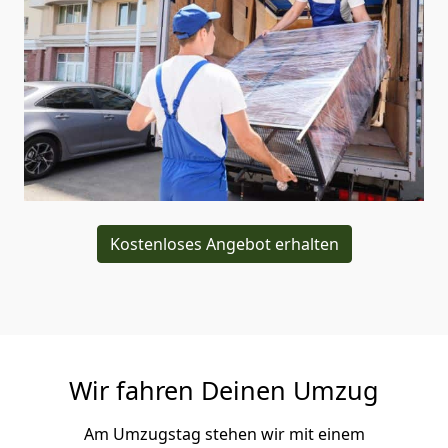
Kostenloses Angebot erhalten
Wir fahren Deinen Umzug
Am Umzugstag stehen wir mit einem