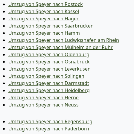
Umzug von Speyer nach Rostock
Umzug von Speyer nach Kassel
Umzug von Speyer nach Hagen
Umzug von Speyer nach Saarbrücken
Umzug von Speyer nach Hamm
Umzug von Speyer nach Ludwigshafen am Rhein
Umzug von Speyer nach Mülheim an der Ruhr
Umzug von Speyer nach Oldenburg
Umzug von Speyer nach Osnabrück
Umzug von Speyer nach Leverkusen
Umzug von Speyer nach Solingen
Umzug von Speyer nach Darmstadt
Umzug von Speyer nach Heidelberg
Umzug von Speyer nach Herne
Umzug von Speyer nach Neuss
Umzug von Speyer nach Regensburg
Umzug von Speyer nach Paderborn