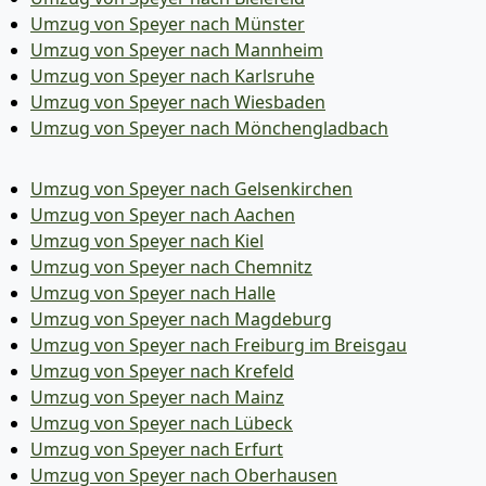
Umzug von Speyer nach Münster
Umzug von Speyer nach Mannheim
Umzug von Speyer nach Karlsruhe
Umzug von Speyer nach Wiesbaden
Umzug von Speyer nach Mönchen­gladbach
Umzug von Speyer nach Gelsenkirchen
Umzug von Speyer nach Aachen
Umzug von Speyer nach Kiel
Umzug von Speyer nach Chemnitz
Umzug von Speyer nach Halle
Umzug von Speyer nach Magdeburg
Umzug von Speyer nach Freiburg im Breisgau
Umzug von Speyer nach Krefeld
Umzug von Speyer nach Mainz
Umzug von Speyer nach Lübeck
Umzug von Speyer nach Erfurt
Umzug von Speyer nach Oberhausen