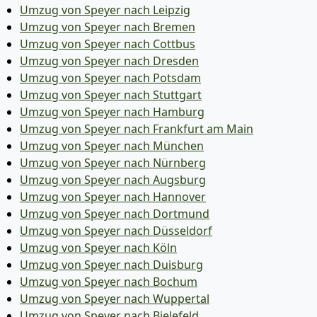
Umzug von Speyer nach Leipzig
Umzug von Speyer nach Bremen
Umzug von Speyer nach Cottbus
Umzug von Speyer nach Dresden
Umzug von Speyer nach Potsdam
Umzug von Speyer nach Stuttgart
Umzug von Speyer nach Hamburg
Umzug von Speyer nach Frankfurt am Main
Umzug von Speyer nach München
Umzug von Speyer nach Nürnberg
Umzug von Speyer nach Augsburg
Umzug von Speyer nach Hannover
Umzug von Speyer nach Dortmund
Umzug von Speyer nach Düsseldorf
Umzug von Speyer nach Köln
Umzug von Speyer nach Duisburg
Umzug von Speyer nach Bochum
Umzug von Speyer nach Wuppertal
Umzug von Speyer nach Bielefeld