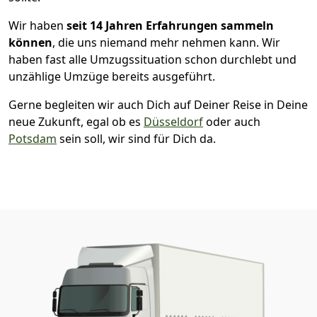
Wir haben
seit
14 Jahren Erfahrungen sammeln
können
, die uns niemand mehr nehmen kann. Wir
haben fast alle Umzugssituation schon durchlebt und
unzählige Umzüge bereits ausgeführt.
Gerne begleiten wir auch Dich auf Deiner Reise in Deine
neue Zukunft, egal ob es
Düsseldorf
oder auch
Potsdam
sein soll, wir sind für Dich da.