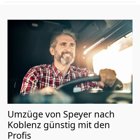
Umzüge von Speyer nach
Koblenz günstig mit den
Profis