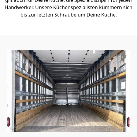
Handwerker. Unsere Küchenspezialisten kümmern sich
bis zur letzten Schraube um Deine Küche.