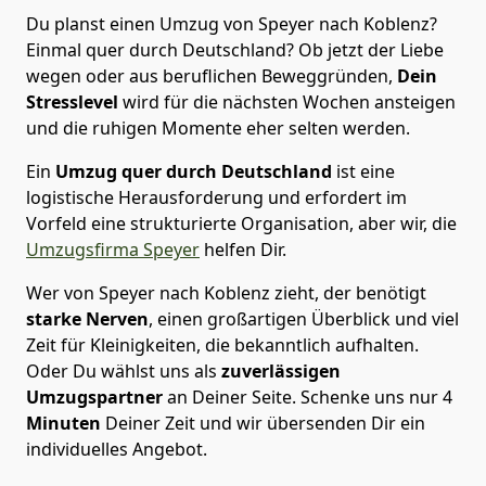
Du planst einen Umzug von Speyer nach Koblenz?
Einmal quer durch Deutschland? Ob jetzt der Liebe
wegen oder aus beruflichen Beweggründen,
Dein
Stresslevel
wird für die nächsten Wochen ansteigen
und die ruhigen Momente eher selten werden.
Ein
Umzug quer durch Deutschland
ist eine
logistische Herausforderung und erfordert im
Vorfeld eine strukturierte Organisation, aber wir, die
Umzugsfirma Speyer
helfen Dir.
Wer von Speyer nach Koblenz zieht, der benötigt
starke Nerven
, einen großartigen Überblick und viel
Zeit für Kleinigkeiten, die bekanntlich aufhalten.
Oder Du wählst uns als
zuverlässigen
Umzugspartner
an Deiner Seite. Schenke uns nur
4
Minuten
Deiner Zeit und wir übersenden Dir ein
individuelles Angebot.