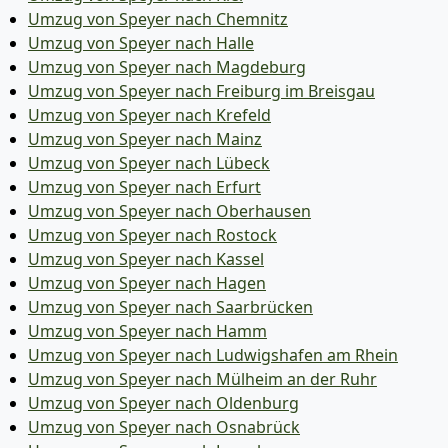
Umzug von Speyer nach Chemnitz
Umzug von Speyer nach Halle
Umzug von Speyer nach Magdeburg
Umzug von Speyer nach Freiburg im Breisgau
Umzug von Speyer nach Krefeld
Umzug von Speyer nach Mainz
Umzug von Speyer nach Lübeck
Umzug von Speyer nach Erfurt
Umzug von Speyer nach Oberhausen
Umzug von Speyer nach Rostock
Umzug von Speyer nach Kassel
Umzug von Speyer nach Hagen
Umzug von Speyer nach Saarbrücken
Umzug von Speyer nach Hamm
Umzug von Speyer nach Ludwigshafen am Rhein
Umzug von Speyer nach Mülheim an der Ruhr
Umzug von Speyer nach Oldenburg
Umzug von Speyer nach Osnabrück