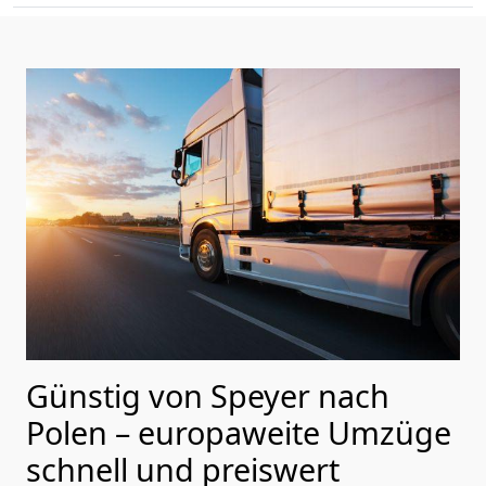
Günstig von
Speyer
nach
Polen
– europaweite Umzüge
schnell und preiswert