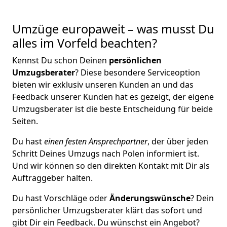
Umzüge europaweit – was musst Du
alles im Vorfeld beachten?
Kennst Du schon Deinen
persönlichen
Umzugsberater
? Diese besondere Serviceoption
bieten wir exklusiv unseren Kunden an und das
Feedback unserer Kunden hat es gezeigt, der eigene
Umzugsberater ist die beste Entscheidung für beide
Seiten.
Du hast
einen festen Ansprechpartner
, der über jeden
Schritt Deines Umzugs nach Polen informiert ist.
Und wir können so den direkten Kontakt mit Dir als
Auftraggeber halten.
Du hast Vorschläge oder
Änderungswünsche
? Dein
persönlicher Umzugsberater klärt das sofort und
gibt Dir ein Feedback. Du wünschst ein Angebot?