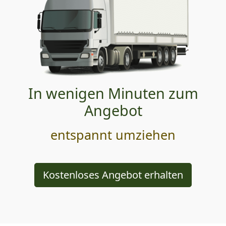
In wenigen Minuten zum
Angebot
entspannt umziehen
Kostenloses Angebot erhalten