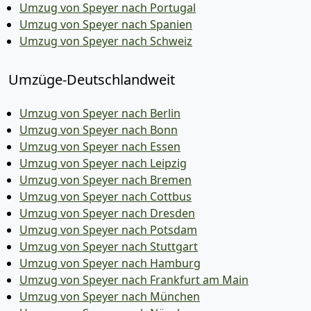
Umzug von Speyer nach Portugal
Umzug von Speyer nach Spanien
Umzug von Speyer nach Schweiz
Umzüge-Deutschlandweit
Umzug von Speyer nach Berlin
Umzug von Speyer nach Bonn
Umzug von Speyer nach Essen
Umzug von Speyer nach Leipzig
Umzug von Speyer nach Bremen
Umzug von Speyer nach Cottbus
Umzug von Speyer nach Dresden
Umzug von Speyer nach Potsdam
Umzug von Speyer nach Stuttgart
Umzug von Speyer nach Hamburg
Umzug von Speyer nach Frankfurt am Main
Umzug von Speyer nach München