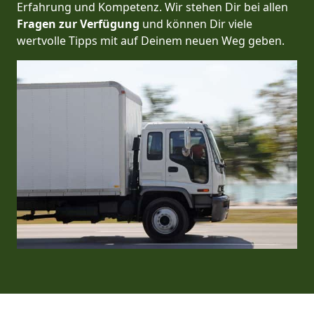
Erfahrung und Kompetenz. Wir stehen Dir bei allen
Fragen zur Verfügung
und können Dir viele
wertvolle Tipps mit auf Deinem neuen Weg geben.