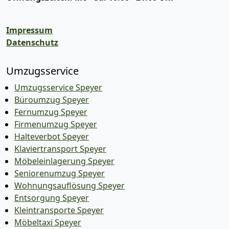
Impressum
Datenschutz
Umzugsservice
Umzugsservice Speyer
Büroumzug Speyer
Fernumzug Speyer
Firmenumzug Speyer
Halteverbot Speyer
Klaviertransport Speyer
Möbeleinlagerung Speyer
Seniorenumzug Speyer
Wohnungsauflösung Speyer
Entsorgung Speyer
Kleintransporte Speyer
Möbeltaxi Speyer