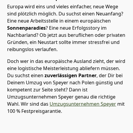
Europa wird eins und vieles einfacher, neue Wege
sind plötzlich möglich. Du suchst einen Neuanfang?
Eine neue Arbeitsstelle in einem europäischen
Sonnenparadies
? Eine neue Erfolgsstory im
Nachbarland? Ob jetzt aus beruflichen oder privaten
Gründen, ein Neustart sollte immer stressfrei und
reibungslos verlaufen.
Doch wer in das europäische Ausland zieht, der wird
eine logistische Meisterleistung abliefern müssen.
Du suchst einen
zuverlässigen Partner
, der Dir bei
Deinem Umzug von Speyer nach Polen günstig und
kompetent zur Seite steht? Dann ist
Umzugsunternehmen Speyer
genau die richtige
Wahl. Wir sind das
Umzugsunternehmen Speyer
mit
100 % Festpreisgarantie.