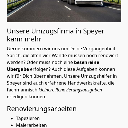
Unsere Umzugsfirma in Speyer
kann mehr
Gerne kümmern wir uns um Deine Vergangenheit.
Sprich, die alten vier Wände müssen noch renoviert
werden? Oder muss noch eine
besenreine
Übergabe
erfolgen? Auch diese Aufgaben können
wir für Dich übernehmen. Unsere Umzugshelfer in
Speyer sind auch erfahrene Handwerkskräfte, die
fachmännisch
kleinere Renovierungsausgaben
erledigen können.
Renovierungsarbeiten
Tapezieren
Malerarbeiten