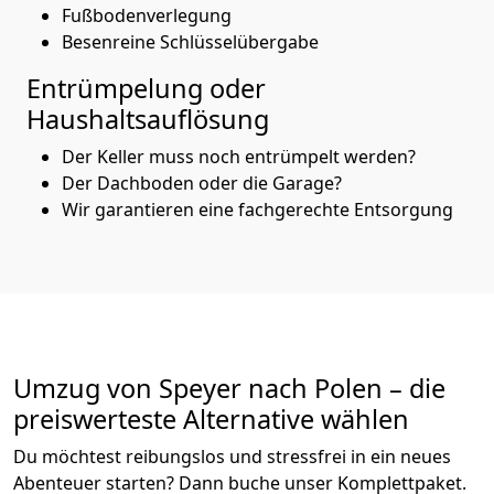
Fußbodenverlegung
Besenreine Schlüsselübergabe
Entrümpelung oder
Haushaltsauflösung
Der Keller muss noch entrümpelt werden?
Der Dachboden oder die Garage?
Wir garantieren eine fachgerechte Entsorgung
Umzug von
Speyer
nach Polen
– die
preiswerteste Alternative wählen
Du möchtest reibungslos und stressfrei in ein neues
Abenteuer starten? Dann buche unser Komplettpaket.