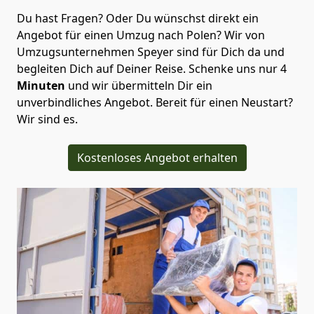
Du hast Fragen? Oder Du wünschst direkt ein
Angebot für einen Umzug nach Polen? Wir von
Umzugsunternehmen Speyer
sind für Dich da und
begleiten Dich auf Deiner Reise. Schenke uns nur
4
Minuten
und wir übermitteln Dir ein
unverbindliches Angebot. Bereit für einen Neustart?
Wir sind es.
Kostenloses Angebot erhalten