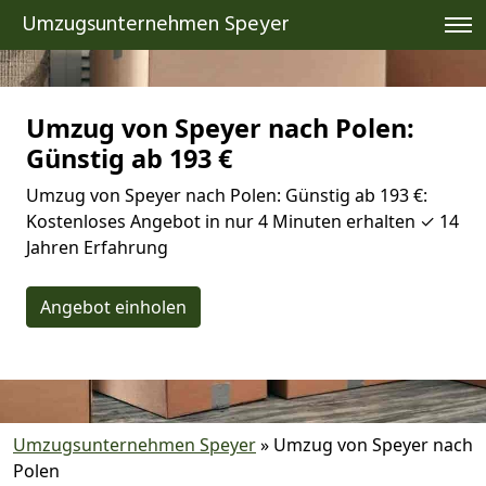
Umzugsunternehmen Speyer
Umzug von Speyer nach Polen:
Günstig ab 193 €
Umzug von Speyer nach Polen: Günstig ab 193 €:
Kostenloses Angebot in nur 4 Minuten erhalten ✓ 14
Jahren Erfahrung
Angebot einholen
Umzugsunternehmen Speyer
»
Umzug von Speyer nach
Polen