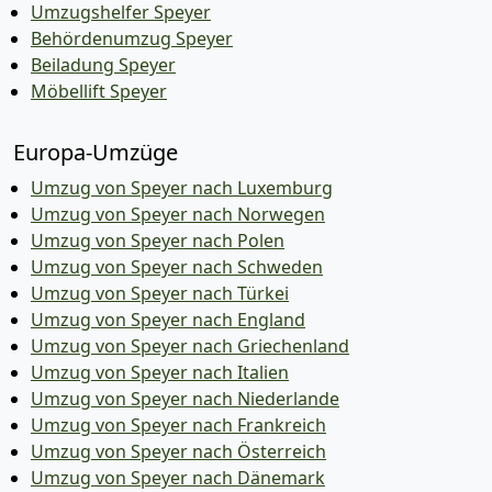
Umzugshelfer Speyer
Behördenumzug Speyer
Beiladung Speyer
Möbellift Speyer
Europa-Umzüge
Umzug von Speyer nach Luxemburg
Umzug von Speyer nach Norwegen
Umzug von Speyer nach Polen
Umzug von Speyer nach Schweden
Umzug von Speyer nach Türkei
Umzug von Speyer nach England
Umzug von Speyer nach Griechenland
Umzug von Speyer nach Italien
Umzug von Speyer nach Niederlande
Umzug von Speyer nach Frankreich
Umzug von Speyer nach Österreich
Umzug von Speyer nach Dänemark