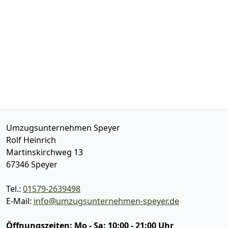
Umzugsunternehmen Speyer
Rolf Heinrich
Martinskirchweg 13
67346
Speyer
Tel.:
01579-2639498
E-Mail:
info@umzugsunternehmen-speyer.de
Öffnungszeiten:
Mo - Sa: 10:00 - 21:00 Uhr