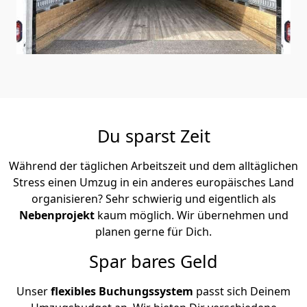
Du sparst Zeit
Während der täglichen Arbeitszeit und dem alltäglichen
Stress einen Umzug in ein anderes europäisches Land
organisieren? Sehr schwierig und eigentlich als
Nebenprojekt
kaum möglich. Wir übernehmen und
planen gerne für Dich.
Spar bares Geld
Unser
flexibles Buchungssystem
passt sich Deinem