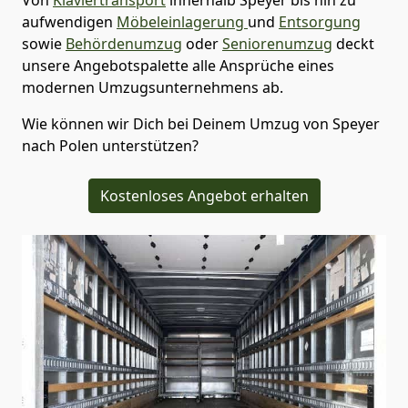
aufwendigen
Möbeleinlagerung
und
Entsorgung
sowie
Behördenumzug
oder
Seniorenumzug
deckt
unsere Angebotspalette alle Ansprüche eines
modernen Umzugsunternehmens ab.
Wie können wir Dich bei Deinem Umzug von
Speyer
nach Polen
unterstützen?
Kostenloses Angebot erhalten