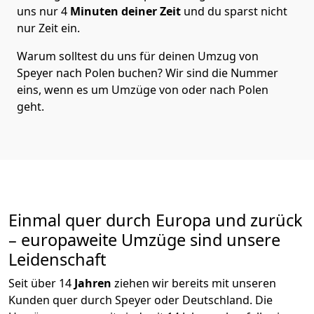
uns nur
4
Minuten deiner Zeit
und du sparst nicht
nur Zeit ein.
Warum solltest du uns für deinen Umzug von
Speyer
nach Polen
buchen? Wir sind die Nummer
eins, wenn es um Umzüge von oder nach Polen
geht.
Einmal quer durch Europa und zurück
– europaweite Umzüge sind unsere
Leidenschaft
Seit über
14
Jahren
ziehen wir bereits mit unseren
Kunden quer durch
Speyer
oder Deutschland. Die