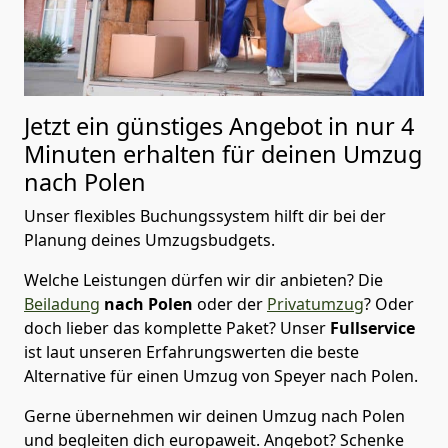
Jetzt ein günstiges Angebot in nur
4
Minuten erhalten für deinen Umzug
nach Polen
Unser flexibles Buchungssystem hilft dir bei der
Planung deines Umzugsbudgets.
Welche Leistungen dürfen wir dir anbieten?
Die
Beiladung
nach Polen
oder der
Privatumzug
? Oder
doch lieber das komplette Paket? Unser
Fullservice
ist laut unseren Erfahrungswerten die beste
Alternative für einen Umzug von
Speyer
nach Polen
.
Gerne übernehmen wir deinen Umzug nach Polen
und begleiten dich europaweit. Angebot? Schenke