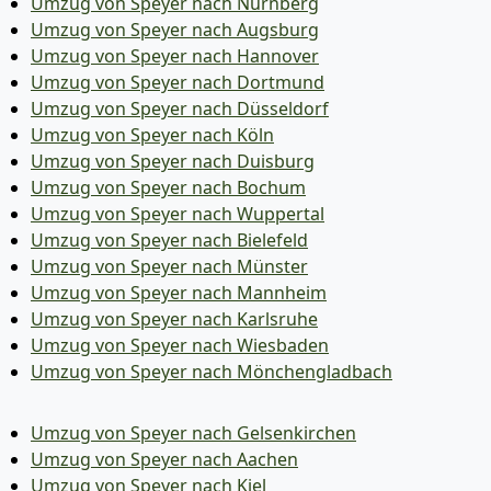
Umzug von Speyer nach Nürnberg
Umzug von Speyer nach Augsburg
Umzug von Speyer nach Hannover
Umzug von Speyer nach Dortmund
Umzug von Speyer nach Düsseldorf
Umzug von Speyer nach Köln
Umzug von Speyer nach Duisburg
Umzug von Speyer nach Bochum
Umzug von Speyer nach Wuppertal
Umzug von Speyer nach Bielefeld
Umzug von Speyer nach Münster
Umzug von Speyer nach Mannheim
Umzug von Speyer nach Karlsruhe
Umzug von Speyer nach Wiesbaden
Umzug von Speyer nach Mönchen­gladbach
Umzug von Speyer nach Gelsenkirchen
Umzug von Speyer nach Aachen
Umzug von Speyer nach Kiel