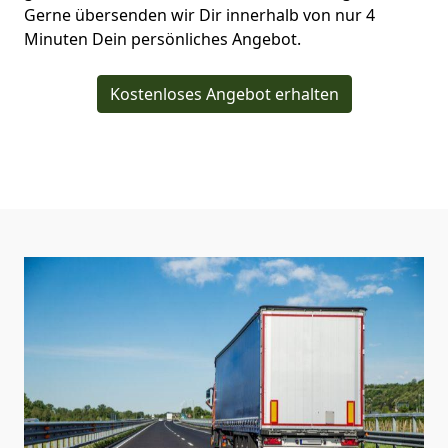
Gerne übersenden wir Dir innerhalb von nur
4
Minuten Dein persönliches Angebot.
Kostenloses Angebot erhalten