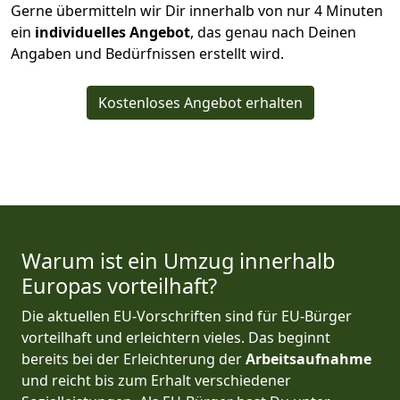
Gerne übermitteln wir Dir innerhalb von nur
4
Minuten
ein
individuelles Angebot
, das genau nach Deinen
Angaben und Bedürfnissen erstellt wird.
Kostenloses Angebot erhalten
Warum ist ein Umzug innerhalb
Europas vorteilhaft?
Die aktuellen EU-Vorschriften sind für EU-Bürger
vorteilhaft und erleichtern vieles. Das beginnt
bereits bei der Erleichterung der
Arbeitsaufnahme
und reicht bis zum Erhalt verschiedener