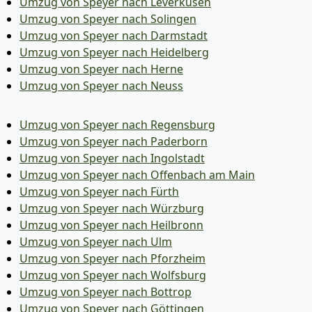
Umzug von Speyer nach Leverkusen
Umzug von Speyer nach Solingen
Umzug von Speyer nach Darmstadt
Umzug von Speyer nach Heidelberg
Umzug von Speyer nach Herne
Umzug von Speyer nach Neuss
Umzug von Speyer nach Regensburg
Umzug von Speyer nach Paderborn
Umzug von Speyer nach Ingolstadt
Umzug von Speyer nach Offenbach am Main
Umzug von Speyer nach Fürth
Umzug von Speyer nach Würzburg
Umzug von Speyer nach Heilbronn
Umzug von Speyer nach Ulm
Umzug von Speyer nach Pforzheim
Umzug von Speyer nach Wolfsburg
Umzug von Speyer nach Bottrop
Umzug von Speyer nach Göttingen