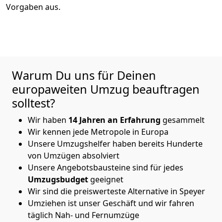
Vorgaben aus.
Warum Du uns für Deinen
europaweiten Umzug beauftragen
solltest?
Wir haben
14
Jahren an Erfahrung
gesammelt
Wir kennen jede Metropole in Europa
Unsere Umzugshelfer haben bereits Hunderte
von Umzügen absolviert
Unsere Angebotsbausteine sind für jedes
Umzugsbudget
geeignet
Wir sind die preiswerteste Alternative in
Speyer
Umziehen ist unser Geschäft und wir fahren
täglich Nah- und Fernumzüge