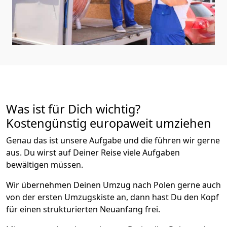
Was ist für Dich wichtig?
Kostengünstig europaweit umziehen
Genau das ist unsere Aufgabe und die führen wir gerne
aus. Du wirst auf Deiner Reise viele Aufgaben
bewältigen müssen.
Wir übernehmen Deinen Umzug nach Polen gerne auch
von der ersten Umzugskiste an, dann hast Du den Kopf
für einen strukturierten Neuanfang frei.