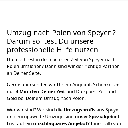
Umzug nach Polen von Speyer ?
Darum solltest Du unsere
professionelle Hilfe nutzen
Du möchtest in der nächsten Zeit von
Speyer
nach
Polen
umziehen? Dann sind wir der richtige Partner
an Deiner Seite.
Gerne übersenden wir Dir ein Angebot. Schenke uns
nur
4
Minuten Deiner Zeit
und Du sparst Zeit und
Geld bei Deinem Umzug nach Polen.
Wer wir sind? Wir sind die
Umzugsprofis
aus
Speyer
und europaweite Umzüge sind
unser Spezialgebiet
.
Lust auf ein
unschlagbares Angebot?
Innerhalb von