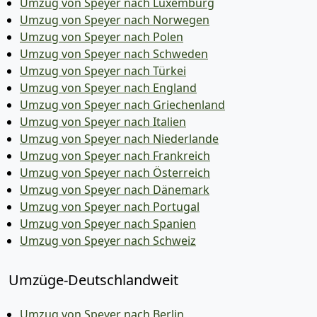
Umzug von Speyer nach Luxemburg
Umzug von Speyer nach Norwegen
Umzug von Speyer nach Polen
Umzug von Speyer nach Schweden
Umzug von Speyer nach Türkei
Umzug von Speyer nach England
Umzug von Speyer nach Griechenland
Umzug von Speyer nach Italien
Umzug von Speyer nach Niederlande
Umzug von Speyer nach Frankreich
Umzug von Speyer nach Österreich
Umzug von Speyer nach Dänemark
Umzug von Speyer nach Portugal
Umzug von Speyer nach Spanien
Umzug von Speyer nach Schweiz
Umzüge-Deutschlandweit
Umzug von Speyer nach Berlin