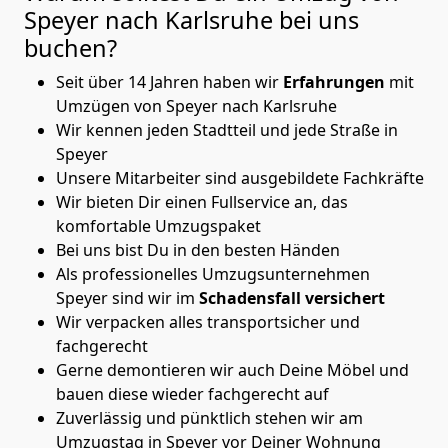
Speyer nach Karlsruhe
bei uns
buchen?
Seit über 14 Jahren haben wir
Erfahrungen
mit
Umzügen von Speyer nach Karlsruhe
Wir kennen jeden Stadtteil und jede Straße in
Speyer
Unsere Mitarbeiter sind ausgebildete Fachkräfte
Wir bieten Dir einen Fullservice an, das
komfortable Umzugspaket
Bei uns bist Du in den besten Händen
Als professionelles Umzugsunternehmen
Speyer sind wir im
Schadensfall versichert
Wir verpacken alles transportsicher und
fachgerecht
Gerne demontieren wir auch Deine Möbel und
bauen diese wieder fachgerecht auf
Zuverlässig und pünktlich stehen wir am
Umzugstag in Speyer vor Deiner Wohnung