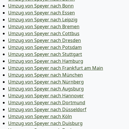
Umzug von Speyer nach Bonn
Umzug von Speyer nach Essen
Umzug von Speyer nach Leipzig
Umzug von Speyer nach Bremen
Umzug von Speyer nach Cottbus
Umzug von Speyer nach Dresden
Umzug von Speyer nach Potsdam
Umzug von Speyer nach Stuttgart
Umzug von Speyer nach Hamburg
Umzug von Speyer nach Frankfurt am Main
Umzug von Speyer nach München
Umzug von Speyer nach Nürnberg
Umzug von Speyer nach Augsburg
Umzug von Speyer nach Hannover
Umzug von Speyer nach Dortmund
Umzug von Speyer nach Düsseldorf
Umzug von Speyer nach Köln
Umzug von Speyer nach Duisburg