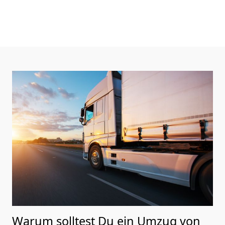
Warum solltest Du ein Umzug von