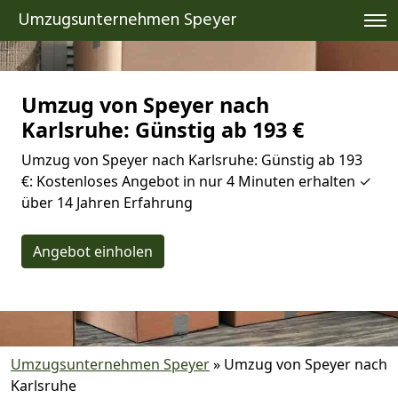
Umzugsunternehmen Speyer
Umzug von Speyer nach
Karlsruhe: Günstig ab 193 €
Umzug von Speyer nach Karlsruhe: Günstig ab 193
€: Kostenloses Angebot in nur 4 Minuten erhalten ✓
über 14 Jahren Erfahrung
Angebot einholen
Umzugsunternehmen Speyer
»
Umzug von Speyer nach
Karlsruhe