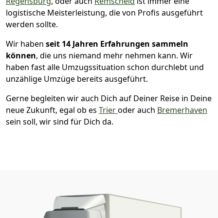
Regensburg
, oder auch
Remscheid
ist immer eine
logistische Meisterleistung, die von Profis ausgeführt
werden sollte.
Wir haben
seit
14 Jahren Erfahrungen sammeln
können
, die uns niemand mehr nehmen kann. Wir
haben fast alle Umzugssituation schon durchlebt und
unzählige Umzüge bereits ausgeführt.
Gerne begleiten wir auch Dich auf Deiner Reise in Deine
neue Zukunft, egal ob es
Trier
oder auch
Bremer­haven
sein soll, wir sind für Dich da.