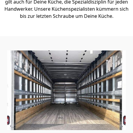
gilt auch für Deine Küche, die Spezialdisziplin für jeden
Handwerker. Unsere Küchenspezialisten kümmern sich
bis zur letzten Schraube um Deine Küche.