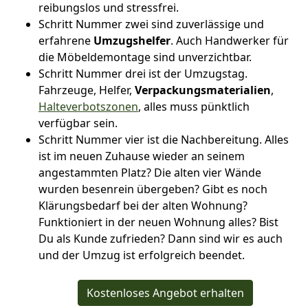
reibungslos und stressfrei.
Schritt Nummer zwei sind zuverlässige und
erfahrene
Umzugshelfer
. Auch Handwerker für
die Möbeldemontage sind unverzichtbar.
Schritt Nummer drei ist der Umzugstag.
Fahrzeuge, Helfer,
Verpackungsmaterialien
,
Halteverbotszonen
, alles muss pünktlich
verfügbar sein.
Schritt Nummer vier ist die Nachbereitung. Alles
ist im neuen Zuhause wieder an seinem
angestammten Platz? Die alten vier Wände
wurden besenrein übergeben? Gibt es noch
Klärungsbedarf bei der alten Wohnung?
Funktioniert in der neuen Wohnung alles? Bist
Du als Kunde zufrieden? Dann sind wir es auch
und der Umzug ist erfolgreich beendet.
Kostenloses Angebot erhalten