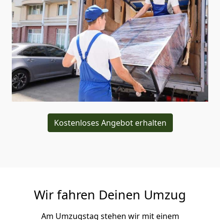
Kostenloses Angebot erhalten
Wir fahren Deinen Umzug
Am Umzugstag stehen wir mit einem