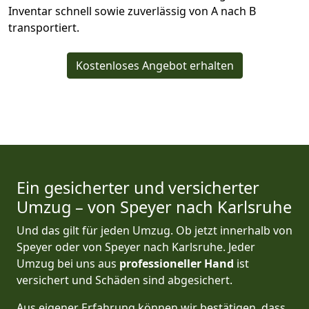
Inventar schnell sowie zuverlässig von A nach B
transportiert.
Kostenloses Angebot erhalten
Ein gesicherter und versicherter
Umzug – von Speyer nach Karlsruhe
Und das gilt für jeden Umzug. Ob jetzt innerhalb von
Speyer oder von Speyer nach Karlsruhe. Jeder
Umzug bei uns aus
professioneller Hand
ist
versichert und Schäden sind abgesichert.
Aus eigener Erfahrung können wir bestätigen, dass