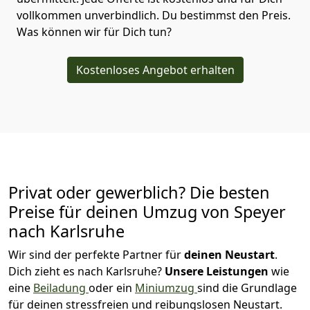
vollkommen unverbindlich. Du bestimmst den Preis.
Was können wir für Dich tun?
Kostenloses Angebot erhalten
Privat oder gewerblich? Die besten
Preise für deinen Umzug von
Speyer
nach Karlsruhe
Wir sind der perfekte Partner für
deinen Neustart
.
Dich zieht es nach Karlsruhe?
Unsere Leistungen
wie
eine
Beiladung
oder ein
Miniumzug
sind die Grundlage
für deinen stressfreien und reibungslosen Neustart.