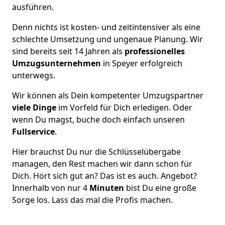
ausführen.
Denn nichts ist kosten- und zeitintensiver als eine
schlechte Umsetzung und ungenaue Planung. Wir
sind bereits seit 14 Jahren als
professionelles
Umzugsunternehmen
in Speyer erfolgreich
unterwegs.
Wir können als Dein kompetenter Umzugspartner
viele Dinge
im Vorfeld für Dich erledigen. Oder
wenn Du magst, buche doch einfach unseren
Fullservice
.
Hier brauchst Du nur die Schlüsselübergabe
managen, den Rest machen wir dann schon für
Dich. Hört sich gut an? Das ist es auch. Angebot?
Innerhalb von nur 4
Minuten
bist Du eine große
Sorge los. Lass das mal die Profis machen.