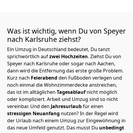
Was ist wichtig, wenn Du von Speyer
nach Karlsruhe
ziehst?
Ein Umzug in Deutschland bedeutet, Du tanzt
sprichwörtlich auf
zwei Hochzeiten
. Ziehst Du von
Speyer nach Karlsruhe oder sogar nach Aachen,
dann wird die Entfernung das erste große Problem.
Kurz nach
Feierabend
den Fußboden verlegen und
noch einmal die Wohnzimmerdecke anstreichen,
das ist im alltäglichen
Tagesablauf
nicht möglich
oder kompliziert.
Arbeit und Umzug sind so nicht
vereinbar. Und den
Jahresurlaub
für einen
stressigen Neuanfang
nutzen? In der Regel wird
der Urlaub nach einem Umzug zur Eingewöhnung in
das neue Umfeld genutzt. Das musst Du
unbedingt