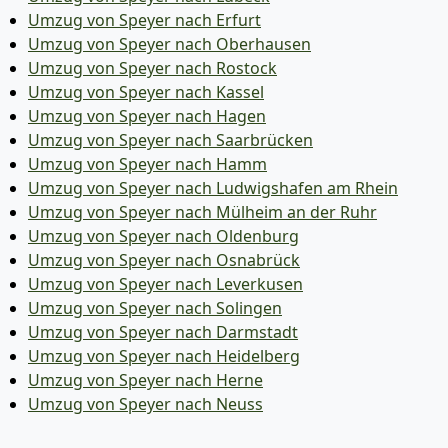
Umzug von Speyer nach Erfurt
Umzug von Speyer nach Oberhausen
Umzug von Speyer nach Rostock
Umzug von Speyer nach Kassel
Umzug von Speyer nach Hagen
Umzug von Speyer nach Saarbrücken
Umzug von Speyer nach Hamm
Umzug von Speyer nach Ludwigshafen am Rhein
Umzug von Speyer nach Mülheim an der Ruhr
Umzug von Speyer nach Oldenburg
Umzug von Speyer nach Osnabrück
Umzug von Speyer nach Leverkusen
Umzug von Speyer nach Solingen
Umzug von Speyer nach Darmstadt
Umzug von Speyer nach Heidelberg
Umzug von Speyer nach Herne
Umzug von Speyer nach Neuss