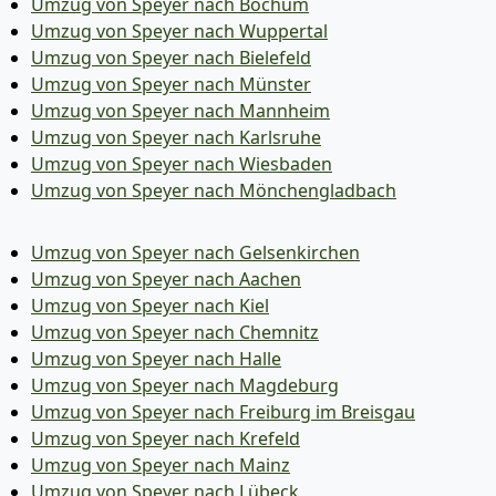
Umzug von Speyer nach Bochum
Umzug von Speyer nach Wuppertal
Umzug von Speyer nach Bielefeld
Umzug von Speyer nach Münster
Umzug von Speyer nach Mannheim
Umzug von Speyer nach Karlsruhe
Umzug von Speyer nach Wiesbaden
Umzug von Speyer nach Mönchen­gladbach
Umzug von Speyer nach Gelsenkirchen
Umzug von Speyer nach Aachen
Umzug von Speyer nach Kiel
Umzug von Speyer nach Chemnitz
Umzug von Speyer nach Halle
Umzug von Speyer nach Magdeburg
Umzug von Speyer nach Freiburg im Breisgau
Umzug von Speyer nach Krefeld
Umzug von Speyer nach Mainz
Umzug von Speyer nach Lübeck