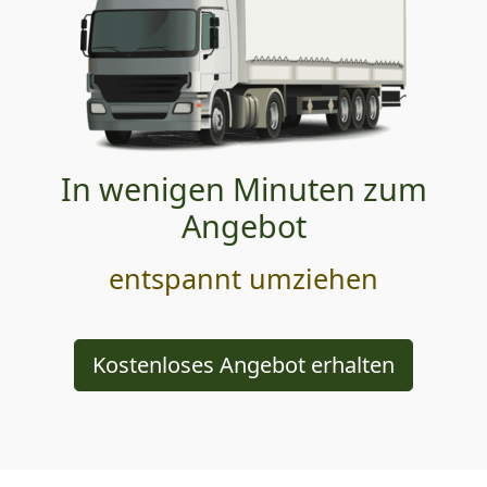
In wenigen Minuten zum
Angebot
entspannt umziehen
Kostenloses Angebot erhalten