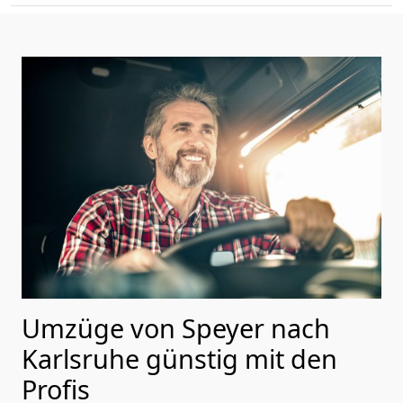
Umzüge von Speyer nach
Karlsruhe günstig mit den
Profis