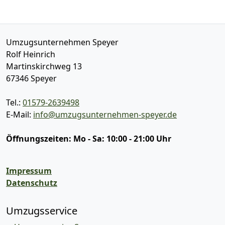
Umzugsunternehmen Speyer
Rolf Heinrich
Martinskirchweg 13
67346
Speyer
Tel.:
01579-2639498
E-Mail:
info@umzugsunternehmen-speyer.de
Öffnungszeiten:
Mo - Sa: 10:00 - 21:00 Uhr
Impressum
Datenschutz
Umzugsservice