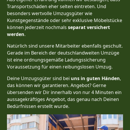
Transportschäden eher selten eintreten. Und
besonders wertvolle Umzugsgüter wie
Kunstgegenstände oder sehr exklusive Möbelstücke
können jederzeit nochmals
separat versichert
werden
.
Natürlich sind unsere Mitarbeiter ebenfalls geschult.
Gerade im Bereich der deutschlandweiten Umzüge
ist eine ordnungsgemäße Ladungssicherung
Voraussetzung für einen reibungslosen Umzug.
Deine Umzugsgüter sind bei
uns in guten Händen
,
das können wir garantieren. Angebot? Gerne
übersenden wir Dir innerhalb von nur 4 Minuten ein
aussagekräftiges Angebot, das genau nach Deinen
Bedürfnissen erstellt wurde.