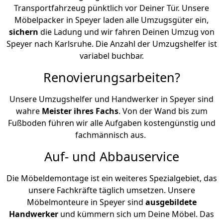
Transportfahrzeug pünktlich vor Deiner Tür. Unsere
Möbelpacker in Speyer laden alle Umzugsgüter ein,
sichern
die Ladung und wir fahren Deinen Umzug von
Speyer nach Karlsruhe. Die Anzahl der Umzugshelfer ist
variabel buchbar.
Renovierungsarbeiten?
Unsere Umzugshelfer und Handwerker in Speyer sind
wahre
Meister ihres Fachs
. Von der Wand bis zum
Fußboden führen wir alle Aufgaben kostengünstig und
fachmännisch aus.
Auf- und Abbauservice
Die Möbeldemontage ist ein weiteres Spezialgebiet, das
unsere Fachkräfte täglich umsetzen. Unsere
Möbelmonteure in Speyer sind
ausgebildete
Handwerker
und kümmern sich um Deine Möbel. Das