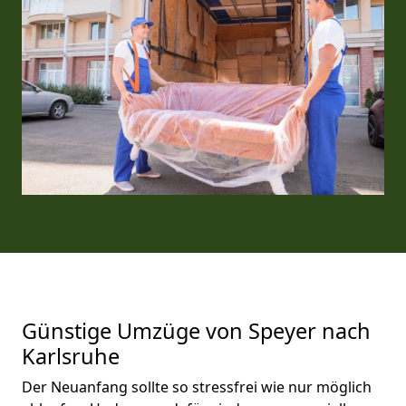
Günstige Umzüge von Speyer nach
Karlsruhe
Der Neuanfang sollte so stressfrei wie nur möglich